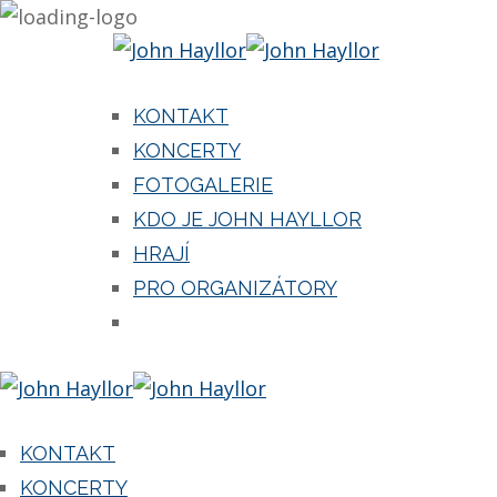
KONTAKT
KONCERTY
FOTOGALERIE
KDO JE JOHN HAYLLOR
HRAJÍ
PRO ORGANIZÁTORY
KONTAKT
KONCERTY