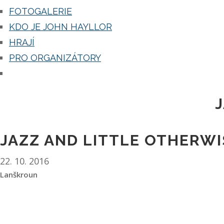
FOTOGALERIE
KDO JE JOHN HAYLLOR
HRAJÍ
PRO ORGANIZÁTORY
JAZZ AND LITTLE OTHERWI
22. 10. 2016
Lanškroun