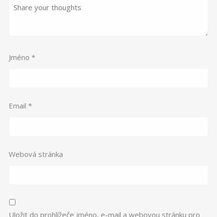
Jméno
*
Email
*
Webová stránka
Uložit do prohlížeče jméno, e-mail a webovou stránku pro