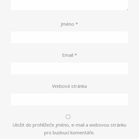
Jméno
*
Email
*
Webová stránka
Uložit do prohlížeče jméno, e-mail a webovou stránku
pro budoucí komentáře.