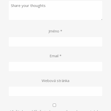
Jméno
*
Email
*
Webová stránka