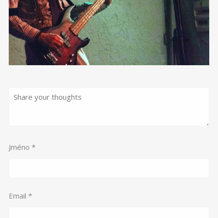
Jméno
*
Email
*